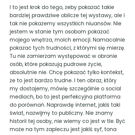
I to jest krok do tego, żeby pokazać takie
bardziej prawdziwe oblicze tej wystawy, ale i
tak nie pokażemy wszystkich niuansów. Nie
jestem w stanie tym osobom pokazać
mojego wnętrza, moich emocji. Namacalnie
pokazać tych trudności, z którymi się mierzę.
Tu nie zamierzam występować w obronie
osób, które pokazują pudrowe życie,
absolutnie nie. Chcę pokazać tylko kontekst,
że to jest bardzo trudne. I ten obraz, który
my dostajemy, mówię szczególnie o social
mediach, bo to jest perfekcyjna platforma
do porównań. Naprawdę internet, jakiś taki
świat, nazwijmy to publiczny. Nie znamy
historii tej osoby, nie wiemy co jest w tle. Być
może na tym zapleczu jest jakiś syf, tona