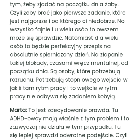
tym, żeby zjadać na początku dnia żaby.
Czyli żeby brać jako pierwsze zadanie, które
jest najgorsze i od którego ci niedobrze. No
wszystko fajnie i u wielu osób to owszem
może się sprawdzić. Natomiast dla wielu
osób to będzie perfekcyjny przepis na
absolutnie spierniczony dzień. Na złapanie
takiej blokady, czasami wręcz mentalnej, od
początku dnia. Są osoby, które potrzebują
rozruchu. Potrzebują stopniowego wejścia w
jakiś tam rytm pracy i to wejście w rytm
pracy nie odbywa się zadaniem kobyłą.
Marta:
To jest zdecydowanie prawda. Tu
ADHD-owcy mają właśnie z tym problem i to
zazwyczaj nie działa w tym przypadku. Tu
się lepiej sprawdzi odwrotne podejście. Czyli