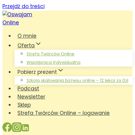
Przejdź do treści
O mnie
Oferta
Strefa Twórców Online
Współpraca indywidualna
Pobierz prezent
Szkoła skalowania biznesu online – 12 lekcji za 0zł
Podcast
Newsletter
Sklep
Strefa Twórców Online – logowanie