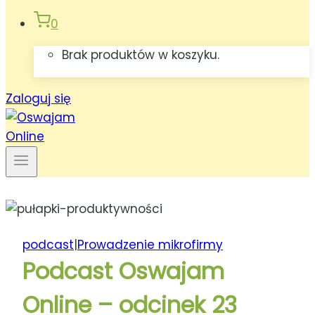
0
Brak produktów w koszyku.
Zaloguj się
podcast
|
Prowadzenie mikrofirmy
Podcast Oswajam
Online – odcinek 23