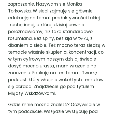
zaproszenie. Nazywam się Monika
Torkowska. W sieci zajmuję się głównie
edukacją na temat produktywności takiej
trochę innej, o której dzisiaj pewnie
porozmawiamy, niż taka standardowo
rozumiana. Bez spiny, bez kija w tyłku, z
dbaniem o siebie. Też mocno teraz siedzę w
temacie właśnie skupienia, koncentracji, co
w tym cyfrowym naszym dzisiaj świecie
dosyć mocno urasta, mam wrażenie na
znaczeniu. Edukuję na ten temat. Tworzę
podcast, który właśnie wokół tych tematów
się obraca. Znajdziecie go pod tytułem
Między Wskazówkami.
Gdzie mnie można znaleźć? Oczywiście w
tym podcaście. Wszędzie występuję pod