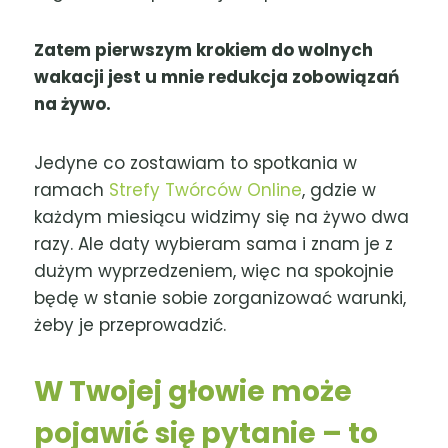
Zatem pierwszym krokiem do wolnych
wakacji jest u mnie redukcja zobowiązań
na żywo.
Jedyne co zostawiam to spotkania w
ramach
Strefy Twórców Online
, gdzie w
każdym miesiącu widzimy się na żywo dwa
razy. Ale daty wybieram sama i znam je z
dużym wyprzedzeniem, więc na spokojnie
będę w stanie sobie zorganizować warunki,
żeby je przeprowadzić.
W Twojej głowie może
pojawić się pytanie – to