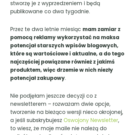
stworzę je z wyprzedzeniem i będą
publikowane co dwa tygodnie.
Przez te dwa letnie miesiąc
mam zamiar z
pomocą reklamy wykorzystać na maksa
potencjał starszych wpisów blogowych,
które są wartościowe i aktualne, a do tego
najczęściej powiązane również z jakimś
produktem, więc drzemie w nich niezły
potencjał zakupowy
.
Nie podjęłam jeszcze decyzji co z
newsletterem – rozważam dwie opcje,
tworzenie na bieżąco wersji nieco okrojonej,
a jeśli subskrybujesz
Oswojony Newsletter
,
to wiesz, że moje maile nie należą do