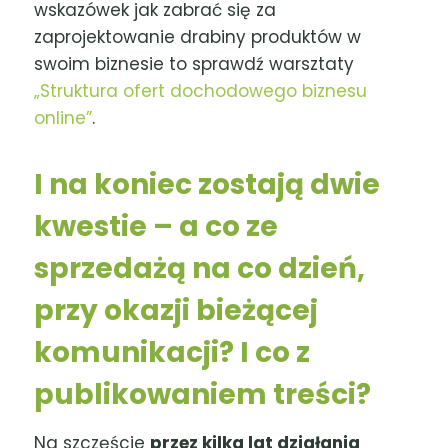
wskazówek jak zabrać się za
zaprojektowanie drabiny produktów w
swoim biznesie to sprawdź warsztaty
„Struktura ofert dochodowego biznesu
online”
.
I na koniec zostają dwie
kwestie – a co ze
sprzedażą na co dzień,
przy okazji bieżącej
komunikacji? I co z
publikowaniem treści?
Na szczęście
przez kilka lat działania