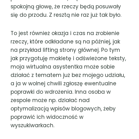
spokojną głowę, że rzeczy będą posuwały
się do przodu. Z resztą nie raz już tak było.
To jest również okazja i czas na zrobienie
rzeczy, które odkładane są na później, jak
na przykład lifting strony głównej. Po tym
jak przygotuję makietę i odświeżone teksty,
moja wirtualna asystentka może sobie
działać z tematem już bez mojego udziału,
a ja w wolnej chwili zgłoszę ewentualne
poprawki do wdrożenia. Inna osoba w
zespole może np. działać nad
optymalizacją wpisów blogowych, żeby
poprawić ich widoczność w
wyszukiwarkach.