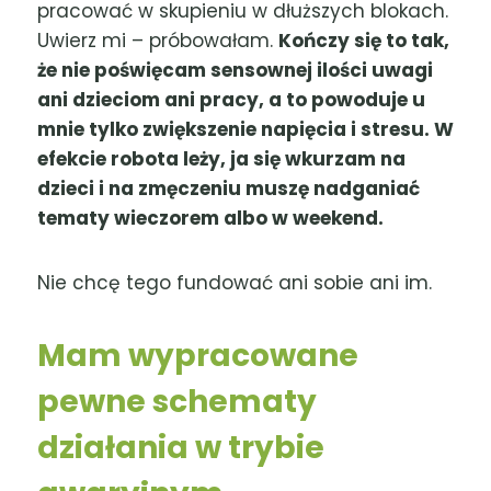
pracować w skupieniu w dłuższych blokach.
Uwierz mi – próbowałam.
Kończy się to tak,
że nie poświęcam sensownej ilości uwagi
ani dzieciom ani pracy, a to powoduje u
mnie tylko zwiększenie napięcia i stresu. W
efekcie robota leży, ja się wkurzam na
dzieci i na zmęczeniu muszę nadganiać
tematy wieczorem albo w weekend.
Nie chcę tego fundować ani sobie ani im.
Mam wypracowane
pewne schematy
działania w trybie