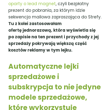
oparty o lead magnet
, czyli bezpłatny
prezent do pobrania, za którym idzie
sekwencja mailowa zapraszająca do Strefy.
Tu z kolei zastosowałam
ofertę jednorazową, która wyświetla się
po zapisie na ten prezent i przychody z jej
sprzedaży pokrywają większą część
kosztów reklamy w tym lejku.
Automatyczne lejki
sprzedażowe i
subskrypcja to nie jedyne
modele sprzedażowe,
które wykorzystuje