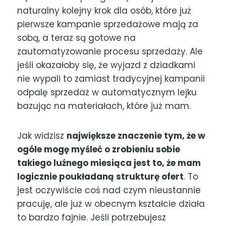
naturalny kolejny krok dla osób, które już
pierwsze kampanie sprzedażowe mają za
sobą, a teraz są gotowe na
zautomatyzowanie procesu sprzedaży. Ale
jeśli okazałoby się, że wyjazd z dziadkami
nie wypali to zamiast tradycyjnej kampanii
odpalę sprzedaż w automatycznym lejku
bazując na materiałach, które już mam.
Jak widzisz
największe znaczenie tym, że w
ogóle mogę myśleć o zrobieniu sobie
takiego luźnego miesiąca jest to, że mam
logicznie poukładaną strukturę ofert
. To
jest oczywiście coś nad czym nieustannie
pracuję, ale już w obecnym kształcie działa
to bardzo fajnie. Jeśli potrzebujesz