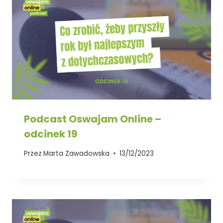
Podcast Oswajam Online –
odcinek 19
Przez
Marta Zawadowska
13/12/2023