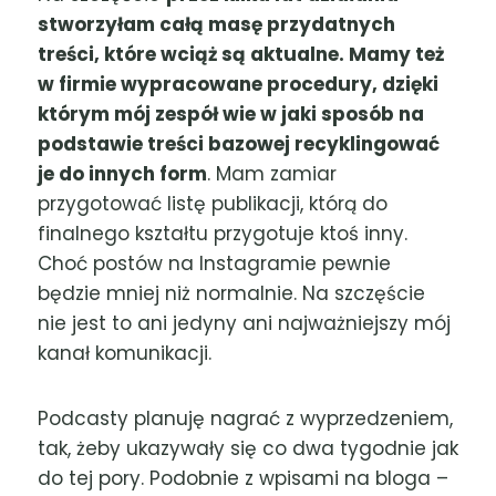
stworzyłam całą masę przydatnych
treści, które wciąż są aktualne. Mamy też
w firmie wypracowane procedury, dzięki
którym mój zespół wie w jaki sposób na
podstawie treści bazowej recyklingować
je do innych form
. Mam zamiar
przygotować listę publikacji, którą do
finalnego kształtu przygotuje ktoś inny.
Choć postów na Instagramie pewnie
będzie mniej niż normalnie. Na szczęście
nie jest to ani jedyny ani najważniejszy mój
kanał komunikacji.
Podcasty planuję nagrać z wyprzedzeniem,
tak, żeby ukazywały się co dwa tygodnie jak
do tej pory. Podobnie z wpisami na bloga –