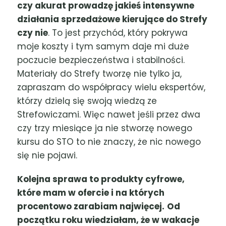
czy akurat prowadzę jakieś intensywne
działania sprzedażowe kierujące do Strefy
czy nie
. To jest przychód, który pokrywa
moje koszty i tym samym daje mi duże
poczucie bezpieczeństwa i stabilności.
Materiały do Strefy tworzę nie tylko ja,
zapraszam do współpracy wielu ekspertów,
którzy dzielą się swoją wiedzą ze
Strefowiczami. Więc nawet jeśli przez dwa
czy trzy miesiące ja nie stworzę nowego
kursu do STO to nie znaczy, że nic nowego
się nie pojawi.
Kolejna sprawa to produkty cyfrowe,
które mam w ofercie i na których
procentowo zarabiam najwięcej.
Od
początku roku wiedziałam, że w wakacje