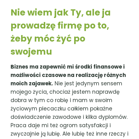
Nie wiem jak Ty, ale ja
prowadzę firmę po to,
żeby móc żyć po
swojemu
Biznes ma zapewnić mi środki finansowe i
możliwości czasowe na realizację różnych
moich zajawek.
Nie jest jedynym sensem
mojego życia, chociaż jestem naprawdę
dobra w tym co robię i mam w swoim
życiowym plecaczku całkiem pokaźne
doświadczenie zawodowe i kilka dyplomów.
Praca daje mi też ogrom satysfakcji i
zwyczajnie ją lubię. Ale lubię też inne rzeczy i