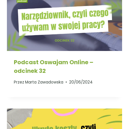
Podcast Oswajam Online –
odcinek 32
Przez
Marta Zawadowska
20/06/2024