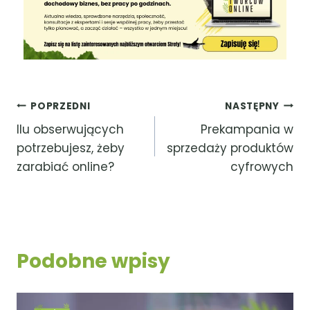
POPRZEDNI
NASTĘPNY
Ilu obserwujących
Prekampania w
potrzebujesz, żeby
sprzedaży produktów
zarabiać online?
cyfrowych
Podobne wpisy