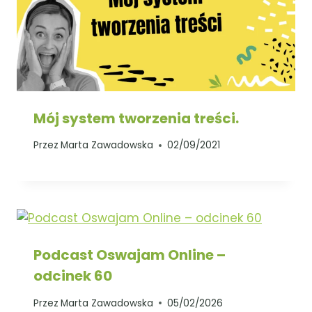
Mój system tworzenia treści.
Przez
Marta Zawadowska
02/09/2021
Podcast Oswajam Online –
odcinek 60
Przez
Marta Zawadowska
05/02/2026