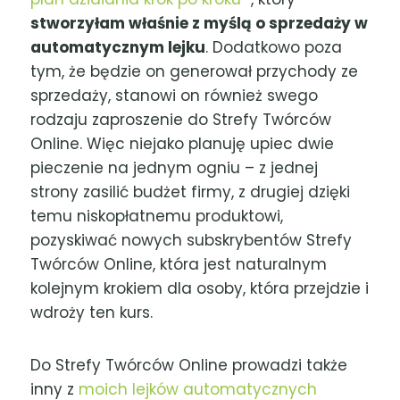
stworzyłam właśnie z myślą o sprzedaży w
automatycznym lejku
. Dodatkowo poza
tym, że będzie on generował przychody ze
sprzedaży, stanowi on również swego
rodzaju zaproszenie do Strefy Twórców
Online. Więc niejako planuję upiec dwie
pieczenie na jednym ogniu – z jednej
strony zasilić budżet firmy, z drugiej dzięki
temu niskopłatnemu produktowi,
pozyskiwać nowych subskrybentów Strefy
Twórców Online, która jest naturalnym
kolejnym krokiem dla osoby, która przejdzie i
wdroży ten kurs.
Do Strefy Twórców Online prowadzi także
inny z
moich lejków automatycznych