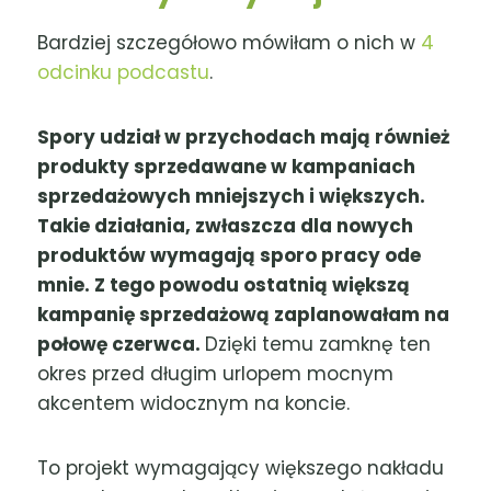
Bardziej szczegółowo mówiłam o nich w
4
odcinku podcastu
.
Spory udział w przychodach mają również
produkty sprzedawane w kampaniach
sprzedażowych mniejszych i większych.
Takie działania, zwłaszcza dla nowych
produktów wymagają sporo pracy ode
mnie. Z tego powodu ostatnią większą
kampanię sprzedażową zaplanowałam na
połowę czerwca.
Dzięki temu zamknę ten
okres przed długim urlopem mocnym
akcentem widocznym na koncie.
To projekt wymagający większego nakładu