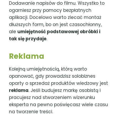
Dodawanie napisów do filmu. Wszystko to
ogarniesz przy pomocy bezpłatnych
aplikacji. Docelowo warto zlecać montaż
dłuższych form, bo on jest czasochłonny,
ale
umiejętność podstawowej obróbki i
tak się przydaje
.
Reklama
Kolejną umiejętnością, którą warto
opanować, gdy prowadzisz solobiznes
oparty o sprzedaż produktów wiedzowy jest
reklama
. Jeśli budujesz markę osobistą i
pracujesz nad stworzeniem wizerunku
eksperta na pewno poświęcasz wiele czasu
na tworzenie treści.