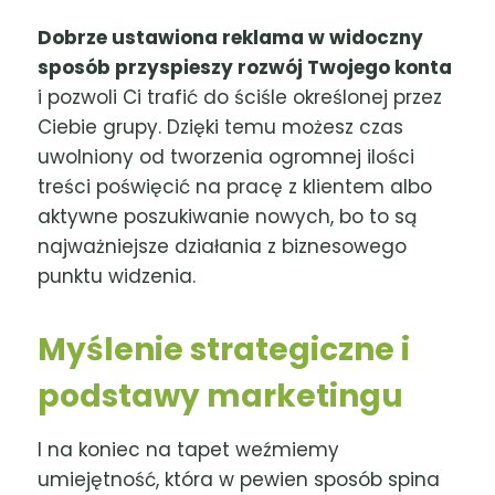
Dobrze ustawiona reklama w widoczny
sposób przyspieszy rozwój Twojego konta
i pozwoli Ci trafić do ściśle określonej przez
Ciebie grupy. Dzięki temu możesz czas
uwolniony od tworzenia ogromnej ilości
treści poświęcić na pracę z klientem albo
aktywne poszukiwanie nowych, bo to są
najważniejsze działania z biznesowego
punktu widzenia.
Myślenie strategiczne i
podstawy marketingu
I na koniec na tapet weźmiemy
umiejętność, która w pewien sposób spina