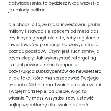
doświadczenia, to będziesz łykać wszystko
jak młody pelikan.
Nie chodzi o to, że masz inwestować grube
miliony i stawać się specem od meta ads
czy innych googli, ale o to, żeby regularnie
inwestować w promocję kluczowych treści i
poznać podstawy. Czym jest ruch zimny, a
czym ciepły. Jak wykorzystać retargeting i
jaki cel powinna mieć kampania
pozyskująca subskrybentów do newslettera,
a jaki taka, która ma sprzedawać Twojego
e-booka. Nikt nie zna Twoich produktów ani
Twojej marki lepiej od Ciebie, więc to
właśnie Ty masz wszystko, żeby ustawić
najlepszą reklamę dla swoich działań!