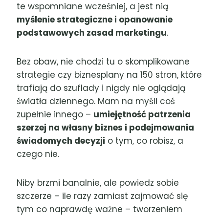
te wspomniane wcześniej, a jest nią
myślenie strategiczne i opanowanie
podstawowych zasad marketingu
.
Bez obaw, nie chodzi tu o skomplikowane
strategie czy biznesplany na 150 stron, które
trafiają do szuflady i nigdy nie oglądają
światła dziennego. Mam na myśli coś
zupełnie innego –
umiejętność patrzenia
szerzej na własny biznes i podejmowania
świadomych decyzji
o tym, co robisz, a
czego nie.
Niby brzmi banalnie, ale powiedz sobie
szczerze – ile razy zamiast zajmować się
tym co naprawdę ważne – tworzeniem