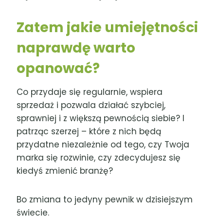
Zatem jakie umiejętności
naprawdę warto
opanować?
Co przydaje się regularnie, wspiera
sprzedaż i pozwala działać szybciej,
sprawniej i z większą pewnością siebie? I
patrząc szerzej – które z nich będą
przydatne niezależnie od tego, czy Twoja
marka się rozwinie, czy zdecydujesz się
kiedyś zmienić branżę?
Bo zmiana to jedyny pewnik w dzisiejszym
świecie.