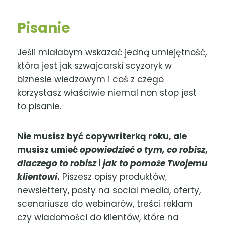
Pisanie
Jeśli miałabym wskazać jedną umiejętność,
która jest jak szwajcarski scyzoryk w
biznesie wiedzowym i coś z czego
korzystasz właściwie niemal non stop jest
to pisanie.
Nie musisz być copywriterką roku, ale
musisz umieć
opowiedzieć o tym, co robisz
,
dlaczego to robisz
i
jak to pomoże Twojemu
klientowi
.
Piszesz opisy produktów,
newslettery, posty na social media, oferty,
scenariusze do webinarów, treści reklam
czy wiadomości do klientów, które na