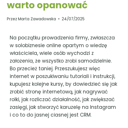
warto opanować
Przez
Marta Zawadowska
24/07/2025
Na początku prowadzenia firmy, zwłaszcza
w solobiznesie online opartym o wiedzę
właściciela, wiele osób wychodzi z
założenia, że wszystko zrobi samodzielnie.
Bo przecież taniej. Przeszukujesz więc
internet w poszukiwaniu tutoriali i instrukcji,
kupujesz kolejne kursy, by dowiedzieć się jak
zrobić stronę internetową, jak nagrywać
rolki, jak rozliczać działalność, jak zwiększać
zasięgi, jak stworzyć karuzelę na Instagram
i co to do jasnej ciasnej jest CRM.