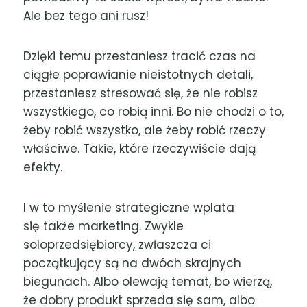
Ale bez tego ani rusz!
Dzięki temu przestaniesz tracić czas na
ciągłe poprawianie nieistotnych detali,
przestaniesz stresować się, że nie robisz
wszystkiego, co robią inni. Bo nie chodzi o to,
żeby robić wszystko, ale żeby robić rzeczy
właściwe. Takie, które rzeczywiście dają
efekty.
I w to myślenie strategiczne wplata
się także marketing. Zwykle
soloprzedsiębiorcy, zwłaszcza ci
początkujący są na dwóch skrajnych
biegunach. Albo olewają temat, bo wierzą,
że dobry produkt sprzeda się sam, albo