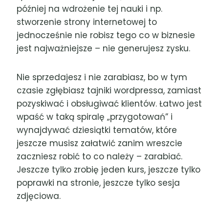
później na wdrożenie tej nauki i np.
stworzenie strony internetowej to
jednocześnie nie robisz tego co w biznesie
jest najważniejsze – nie generujesz zysku.
Nie sprzedajesz i nie zarabiasz, bo w tym
czasie zgłębiasz tajniki wordpressa, zamiast
pozyskiwać i obsługiwać klientów. Łatwo jest
wpaść w taką spiralę „przygotowań” i
wynajdywać dziesiątki tematów, które
jeszcze musisz załatwić zanim wreszcie
zaczniesz robić to co należy – zarabiać.
Jeszcze tylko zrobię jeden kurs, jeszcze tylko
poprawki na stronie, jeszcze tylko sesja
zdjęciowa.