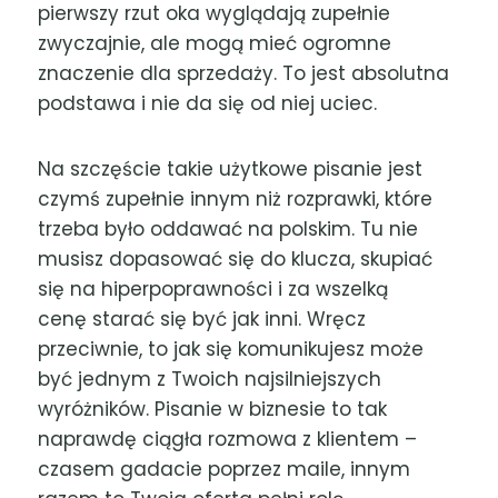
pierwszy rzut oka wyglądają zupełnie
zwyczajnie, ale mogą mieć ogromne
znaczenie dla sprzedaży. To jest absolutna
podstawa i nie da się od niej uciec.
Na szczęście takie użytkowe pisanie jest
czymś zupełnie innym niż rozprawki, które
trzeba było oddawać na polskim. Tu nie
musisz dopasować się do klucza, skupiać
się na hiperpoprawności i za wszelką
cenę starać się być jak inni. Wręcz
przeciwnie, to jak się komunikujesz może
być jednym z Twoich najsilniejszych
wyróżników. Pisanie w biznesie to tak
naprawdę ciągła rozmowa z klientem –
czasem gadacie poprzez maile, innym