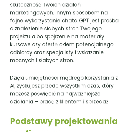
skuteczność Twoich działań
marketingowych. Innym sposobem na
fajne wykorzystanie chata GPT jest prośba
o znalezienie słabych stron Twojego
projektu albo spojrzenie na materiały
kursowe czy ofertę okiem potencjalnego
odbiorcy oraz specjalisty i wskazanie
mocnych i słabych stron.
Dzięki umiejętności mądrego korzystania z
AI, zyskujesz przede wszystkim czas, który
możesz poświęcić na najważniejsze
działania – pracę z klientem i sprzedaż.
Podstawy projektowania