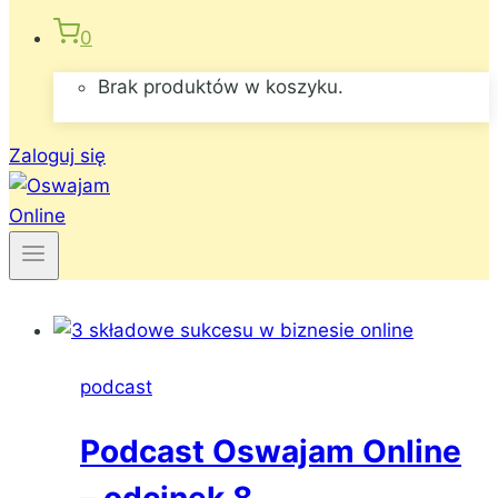
0
Brak produktów w koszyku.
Zaloguj się
podcast
Podcast Oswajam Online