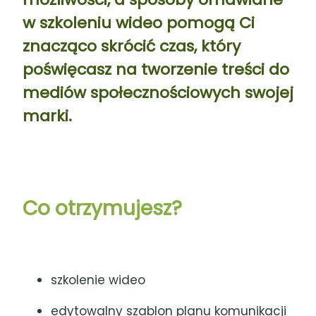
w szkoleniu wideo pomogą Ci
znacząco skrócić czas, który
poświęcasz na tworzenie treści do
mediów społecznościowych swojej
marki.
Co otrzymujesz?
szkolenie wideo
edytowalny szablon planu komunikacji