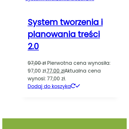
System tworzenia i
planowania treści
2.0
97,00
zł
Pierwotna cena wynosiła:
97,00 zł.
77,00
zł
Aktualna cena
wynosi: 77,00 zł.
Dodaj do koszyka