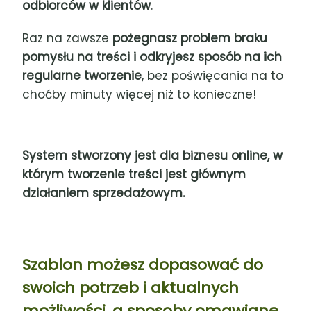
odbiorców w klientów
.
Raz na zawsze
pożegnasz problem braku
pomysłu na treści i odkryjesz sposób na ich
regularne tworzenie
, bez poświęcania na to
choćby minuty więcej niż to konieczne!
System stworzony jest dla biznesu online, w
którym tworzenie treści jest głównym
działaniem sprzedażowym.
Szablon możesz dopasować do
swoich potrzeb i aktualnych
możliwości, a sposoby omawiane