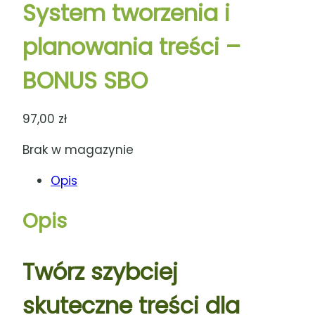
System tworzenia i
planowania treści –
BONUS SBO
97,00
zł
Brak w magazynie
Opis
Opis
Twórz szybciej
skuteczne treści dla