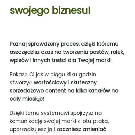
swojego biznesu!
Poznaj sprawdzony proces, dzięki któremu
oszczędzisz czas na tworzeniu postów, rolek,
wpisów i innych treści dla Twojej marki!
Pokażę Ci jak w ciągu kilku godzin
stworzyć
wartościowy i skuteczny
sprzedażowo content na kilka kanałów na
cały miesiąc
!
Dzięki temu systemowi spojrzysz na
komunikację swojej marki z lotu ptaka,
uporządkujesz ją i
zaczniesz zmieniać