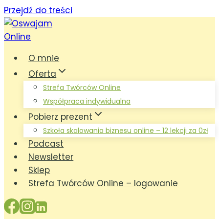
Przejdź do treści
O mnie
Oferta
Strefa Twórców Online
Współpraca indywidualna
Pobierz prezent
Szkoła skalowania biznesu online – 12 lekcji za 0zł
Podcast
Newsletter
Sklep
Strefa Twórców Online – logowanie