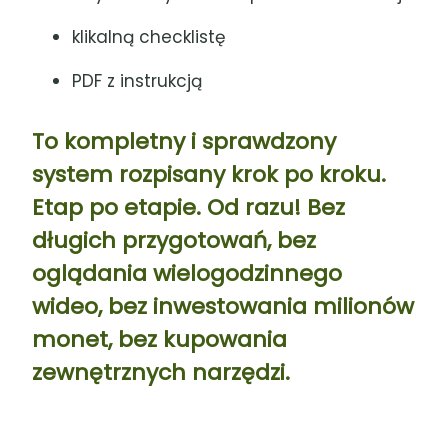
klikalną checklistę
PDF z instrukcją
To kompletny i sprawdzony
system rozpisany krok po kroku.
Etap po etapie. Od razu! Bez
długich przygotowań, bez
oglądania wielogodzinnego
wideo, bez inwestowania milionów
monet, bez kupowania
zewnętrznych narzędzi.