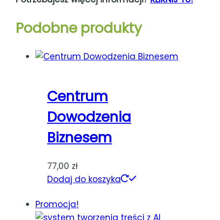
Podobne produkty
Centrum
Dowodzenia
Biznesem
77,00
zł
Dodaj do koszyka
Promocja!