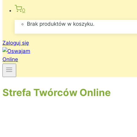
0
Brak produktów w koszyku.
Zaloguj się
Strefa Twórców Online