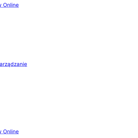
 Online
arządzanie
 Online