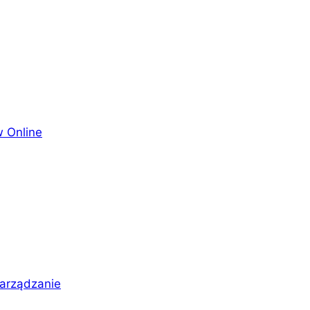
 Online
arządzanie