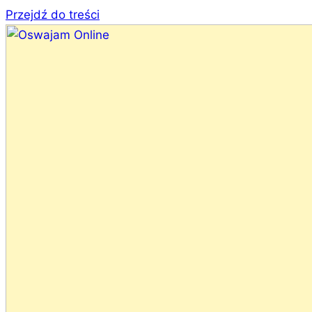
Przejdź do treści