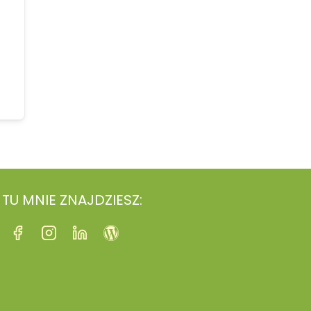
TU MNIE ZNAJDZIESZ: