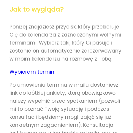
Jak to wygląda?
Poniżej znajdziesz przycisk, który przekieruje
Cię do kalendarza z zaznaczonymi wolnymi
terminami. Wybierz taki, który Ci pasuje i
zostanie on automatycznie zarezerwowany
w moim kalendarzu na rozmowę z Tobą.
Wybieram termin
Po umówieniu terminu w mailu dostaniesz
link do krótkiej ankiety, którą obowiązkowo
należy wypełnić przed spotkaniem (pozwoli
mi to poznać Twoją sytuację i podczas
konsultacji będziemy mogli zająć się już
konkretnym zagadnieniem). Konsultacja