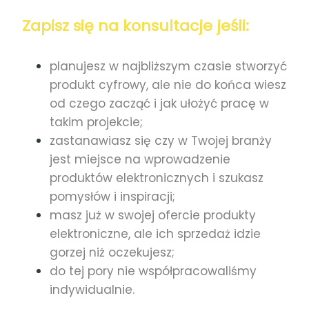
Zapisz się na konsultacje jeśli:
planujesz w najbliższym czasie stworzyć
produkt cyfrowy, ale nie do końca wiesz
od czego zacząć i jak ułożyć pracę w
takim projekcie;
zastanawiasz się czy w Twojej branży
jest miejsce na wprowadzenie
produktów elektronicznych i szukasz
pomysłów i inspiracji;
masz już w swojej ofercie produkty
elektroniczne, ale ich sprzedaż idzie
gorzej niż oczekujesz;
do tej pory nie współpracowaliśmy
indywidualnie.