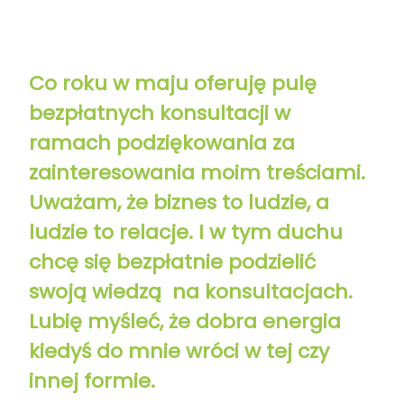
Co roku w maju oferuję pulę
bezpłatnych konsultacji w
ramach podziękowania za
zainteresowania moim treściami.
Uważam, że biznes to ludzie, a
ludzie to relacje. I w tym duchu
chcę się bezpłatnie podzielić
swoją wiedzą na konsultacjach.
Lubię myśleć, że dobra energia
kiedyś do mnie wróci w tej czy
innej formie.