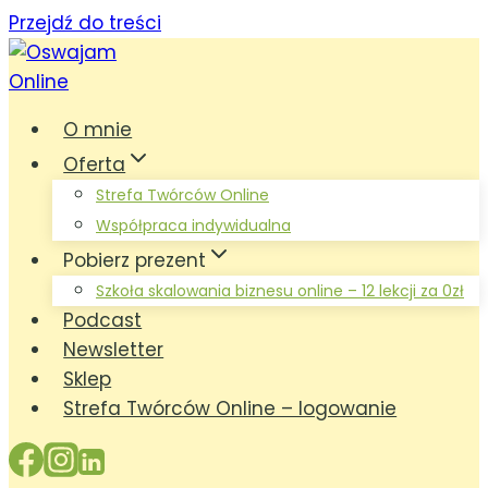
Przejdź do treści
O mnie
Oferta
Strefa Twórców Online
Współpraca indywidualna
Pobierz prezent
Szkoła skalowania biznesu online – 12 lekcji za 0zł
Podcast
Newsletter
Sklep
Strefa Twórców Online – logowanie