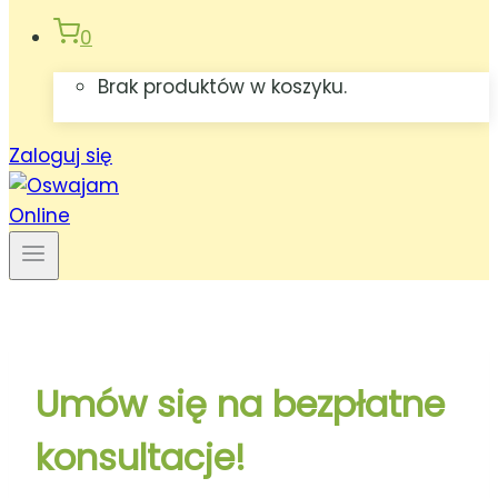
0
Brak produktów w koszyku.
Zaloguj się
Umów się na bezpłatne
konsultacje!