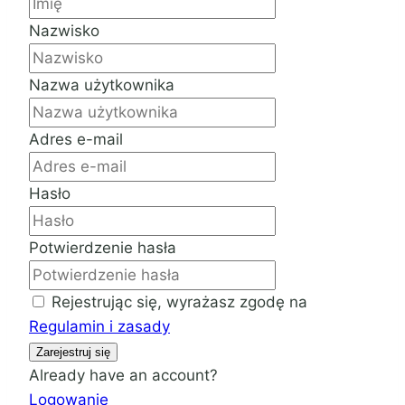
Nazwisko
Nazwa użytkownika
Adres e-mail
Hasło
Potwierdzenie hasła
Rejestrując się, wyrażasz zgodę na
Regulamin i zasady
Zarejestruj się
Already have an account?
Logowanie