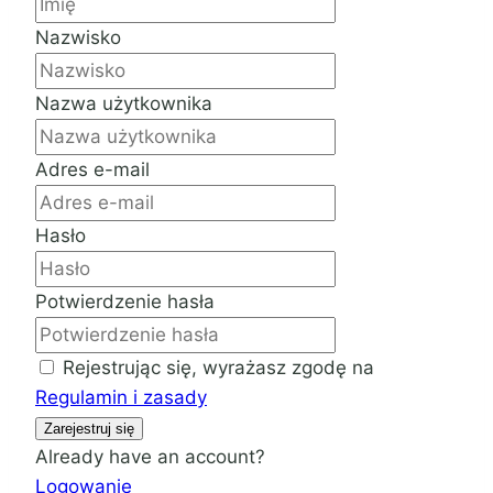
Nazwisko
Nazwa użytkownika
Adres e-mail
Hasło
Potwierdzenie hasła
Rejestrując się, wyrażasz zgodę na
Regulamin i zasady
Zarejestruj się
Already have an account?
Logowanie