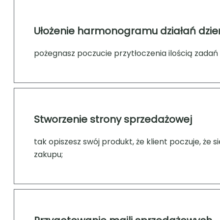
Ułożenie harmonogramu działań dzie
pożegnasz poczucie przytłoczenia ilością zadań i
Stworzenie strony sprzedażowej
tak opiszesz swój produkt, że klient poczuje, że 
zakupu;