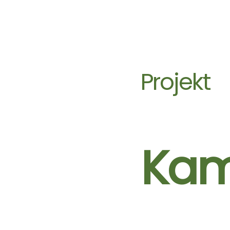
Projekt
Kam