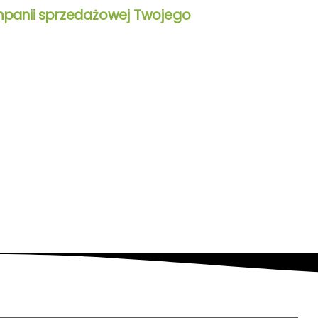
mpanii sprzedażowej Twojego