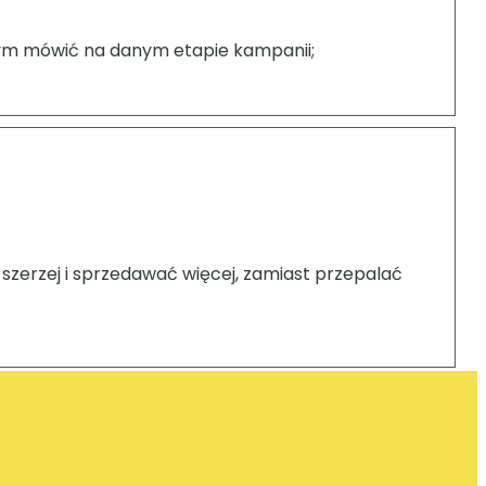
czym mówić na danym etapie kampanii;
szerzej i sprzedawać więcej, zamiast przepalać