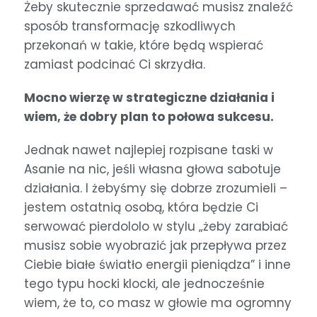
Żeby skutecznie sprzedawać musisz znaleźć
sposób transformację szkodliwych
przekonań w takie, które będą wspierać
zamiast podcinać Ci skrzydła.
Mocno wierzę w strategiczne działania i
wiem, że dobry plan to połowa sukcesu.
Jednak nawet najlepiej rozpisane taski w
Asanie na nic, jeśli własna głowa sabotuje
działania. I żebyśmy się dobrze zrozumieli –
jestem ostatnią osobą, która będzie Ci
serwować pierdololo w stylu „żeby zarabiać
musisz sobie wyobrazić jak przepływa przez
Ciebie białe światło energii pieniądza” i inne
tego typu hocki klocki, ale jednocześnie
wiem, że to, co masz w głowie ma ogromny