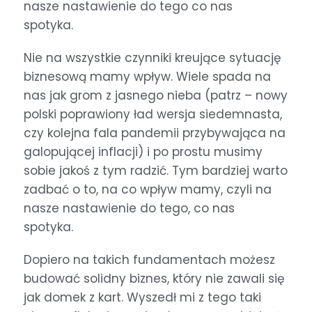
nasze nastawienie do tego co nas
spotyka.
Nie na wszystkie czynniki kreujące sytuację
biznesową mamy wpływ. Wiele spada na
nas jak grom z jasnego nieba (patrz – nowy
polski poprawiony ład wersja siedemnasta,
czy kolejna fala pandemii przybywająca na
galopującej inflacji) i po prostu musimy
sobie jakoś z tym radzić. Tym bardziej warto
zadbać o to, na co wpływ mamy, czyli na
nasze nastawienie do tego, co nas
spotyka.
Dopiero na takich fundamentach możesz
budować solidny biznes, który nie zawali się
jak domek z kart. Wyszedł mi z tego taki