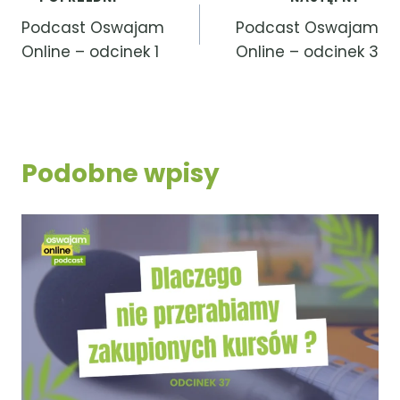
Podcast Oswajam
Podcast Oswajam
Online – odcinek 1
Online – odcinek 3
Podobne wpisy