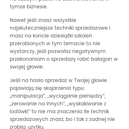
tymże biznesie.
Nawet jeśli znasz wszystkie
najskuteczniejsze techniki sprzedażowe i
masz na koncie dziesiątki szkoleń
przerobionych w tym temacie to nie
wystarczy, jeśli pozwolisz negatywnym
przekonaniom o sprzedaży robić bałagan w
swojej głowie.
Jeśli na hasło sprzedaż w Twojej głowie
pojawiają się skojarzenia typu:
„manipulacja”, „wyciąganie pieniędzy”,
„żerowanie na innych”, „wyskakiwanie z
lodówki” to nie ma znaczenia ile technik
sprzedażowych znasz, bo i tak z żadnej nie
zrobisz użytku.