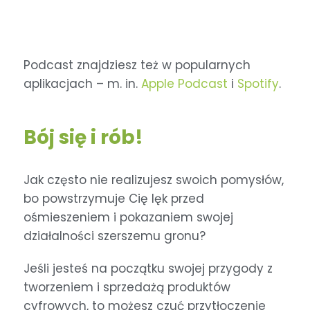
Podcast znajdziesz też w popularnych
aplikacjach – m. in.
Apple Podcast
i
Spotify
.
Bój się i rób!
Jak często nie realizujesz swoich pomysłów,
bo powstrzymuje Cię lęk przed
ośmieszeniem i pokazaniem swojej
działalności szerszemu gronu?
Jeśli jesteś na początku swojej przygody z
tworzeniem i sprzedażą produktów
cyfrowych, to możesz czuć przytłoczenie