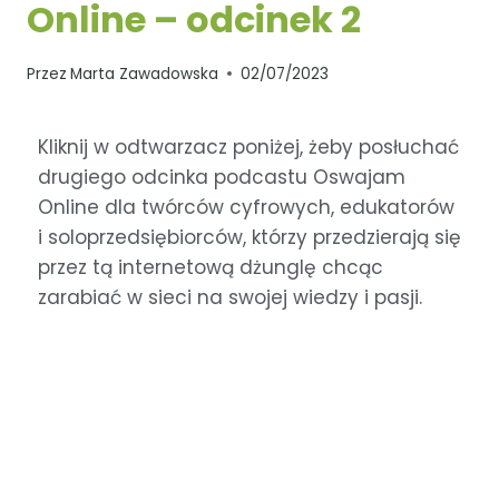
Online – odcinek 2
Przez
Marta Zawadowska
02/07/2023
Kliknij w odtwarzacz poniżej, żeby posłuchać
drugiego odcinka podcastu Oswajam
Online dla twórców cyfrowych, edukatorów
i soloprzedsiębiorców, którzy przedzierają się
przez tą internetową dżunglę chcąc
zarabiać w sieci na swojej wiedzy i pasji.