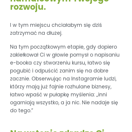
rozwoju.
I w tym miejscu chciałabym się dziś
zatrzymać na dłużej.
Na tym początkowym etapie, gdy dopiero
zakiełkował Ci w głowie pomysł o napisaniu
e-booka czy stworzeniu kursu, łatwo się
pogubić i odpuścić zanim się na dobre
zacznie. Obserwując na Instagramie ludzi,
którzy mają już fajnie rozhulane biznesy,
łatwo wpaść w pułapkę myślenia: „inni
ogarniają wszystko, a ja nic. Nie nadaje się
do tego.”