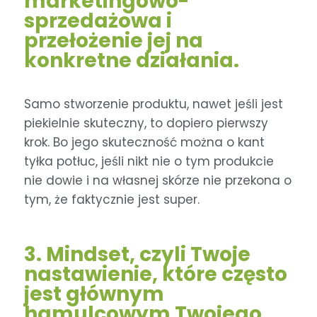
marketingowo-
sprzedażowa i
przełożenie jej na
konkretne działania.
Samo stworzenie produktu, nawet jeśli jest
piekielnie skuteczny, to dopiero pierwszy
krok. Bo jego skuteczność można o kant
tyłka potłuc, jeśli nikt nie o tym produkcie
nie dowie i na własnej skórze nie przekona o
tym, że faktycznie jest super.
3. Mindset, czyli Twoje
nastawienie, które często
jest głównym
hamulcowym Twojego