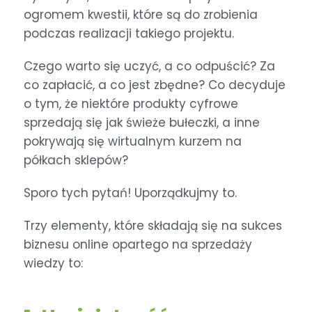
ogromem kwestii, które są do zrobienia
podczas realizacji takiego projektu.
Czego warto się uczyć, a co odpuścić? Za
co zapłacić, a co jest zbędne? Co decyduje
o tym, że niektóre produkty cyfrowe
sprzedają się jak świeże bułeczki, a inne
pokrywają się wirtualnym kurzem na
półkach sklepów?
Sporo tych pytań! Uporządkujmy to.
Trzy elementy, które składają się na sukces
biznesu online opartego na sprzedaży
wiedzy to: