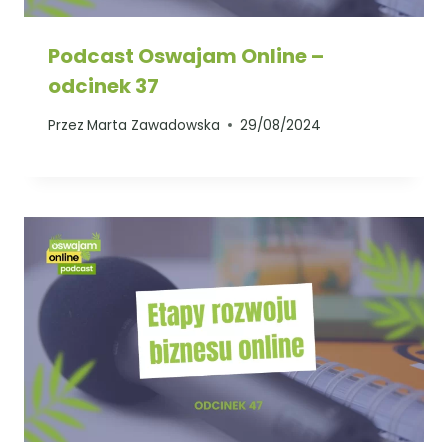
Podcast Oswajam Online –
odcinek 37
Przez
Marta Zawadowska
29/08/2024