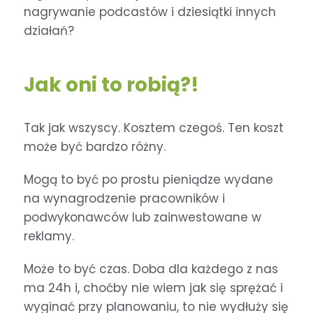
nagrywanie podcastów i dziesiątki innych
działań?
Jak oni to robią?!
Tak jak wszyscy. Kosztem czegoś. Ten koszt
może być bardzo różny.
Mogą to być po prostu pieniądze wydane
na wynagrodzenie pracowników i
podwykonawców lub zainwestowane w
reklamy.
Może to być czas. Doba dla każdego z nas
ma 24h i, choćby nie wiem jak się sprężać i
wyginać przy planowaniu, to nie wydłuży się