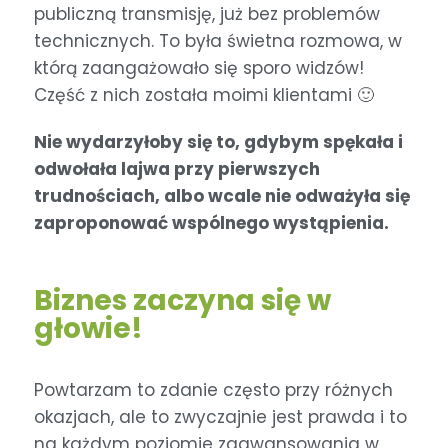
publiczną transmisję, już bez problemów
technicznych. To była świetna rozmowa, w
którą zaangażowało się sporo widzów!
Część z nich została moimi klientami 🙂
Nie wydarzyłoby się to, gdybym spękała i
odwołała lajwa przy pierwszych
trudnościach, albo wcale nie odważyła się
zaproponować wspólnego wystąpienia.
Biznes zaczyna się w
głowie!
Powtarzam to zdanie często przy różnych
okazjach, ale to zwyczajnie jest prawda i to
na każdym poziomie zaawansowania w