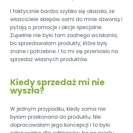
I faktycznie bardzo szybko się okazało, że
właściciele sklepów sami do mnie dzwonią i
pytają o promocje i akcje specjalne.
Zupełnie nie było tam żadnego wciskania,
bo sprzedawałam produkty, które były
znane i potrzebne. I to mi się przeniosło na
sprzedaż własnych produktów.
Kiedy sprzedaż mi nie
wyszła?
W jednym przypadku, kiedy sama nie
byłam przekonana do produktu. Nie
dopracowałam jego koncepcji i to było
odczuwalne dla odbiorców, bo po prostu