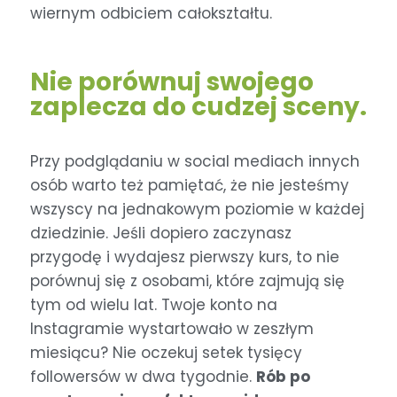
wiernym odbiciem całokształtu.
Nie porównuj swojego
zaplecza do cudzej sceny.
Przy podglądaniu w social mediach innych
osób warto też pamiętać, że nie jesteśmy
wszyscy na jednakowym poziomie w każdej
dziedzinie. Jeśli dopiero zaczynasz
przygodę i wydajesz pierwszy kurs, to nie
porównuj się z osobami, które zajmują się
tym od wielu lat. Twoje konto na
Instagramie wystartowało w zeszłym
miesiącu? Nie oczekuj setek tysięcy
followersów w dwa tygodnie.
Rób po