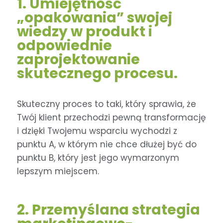
1. Umiejętność
„opakowania” swojej
wiedzy w produkt i
odpowiednie
zaprojektowanie
skutecznego procesu.
Skuteczny proces to taki, który sprawia, że
Twój klient przechodzi pewną transformację
i dzięki Twojemu wsparciu wychodzi z
punktu A, w którym nie chce dłużej być do
punktu B, który jest jego wymarzonym
lepszym miejscem.
2. Przemyślana strategia