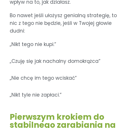
wpływ na to, jak działasz.
Bo nawet jeśli ułożysz genialną strategię, to
nic z tego nie będzie, jeśli w Twojej głowie
dudni:
„Nikt tego nie kupi.”
„Czuję się jak nachalny domokrążca”
„Nie chcę im tego wciskać”
„Nikt tyle nie zapłaci.”
Pierwszym krokiem do
stabilnego zarabiania na