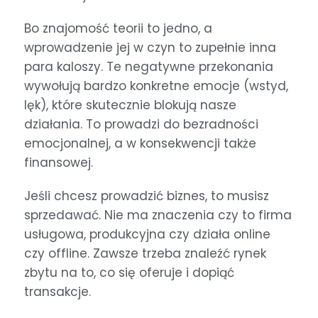
Bo znajomość teorii to jedno, a
wprowadzenie jej w czyn to zupełnie inna
para kaloszy. Te negatywne przekonania
wywołują bardzo konkretne emocje (wstyd,
lęk), które skutecznie blokują nasze
działania. To prowadzi do bezradności
emocjonalnej, a w konsekwencji także
finansowej.
Jeśli chcesz prowadzić biznes, to musisz
sprzedawać. Nie ma znaczenia czy to firma
usługowa, produkcyjna czy działa online
czy offline. Zawsze trzeba znaleźć rynek
zbytu na to, co się oferuje i dopiąć
transakcje.