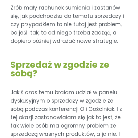
Zrób mały rachunek sumienia i zastanów
się, jak podchodzisz do tematu sprzedaży i
czy przypadkiem to nie tutaj jest problem,
bo jeśli tak, to od niego trzeba zacząć, a
dopiero później wdrażać nowe strategie.
Sprzedaż w zgodzie ze
sobą?
Jakiś czas temu brałam udział w panelu
dyskusyjnym o sprzedaży w zgodzie ze
sobą podczas konferencji Oli Gościniak. I z
tej okazji zastanawiałam się jak to jest, że
tak wiele osób ma ogromny problem ze
sprzedażą własnych produktów, a ja nie. I