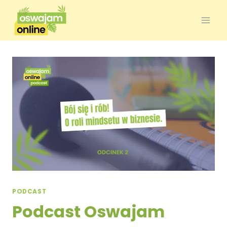
PODCAST
Podcast Oswajam