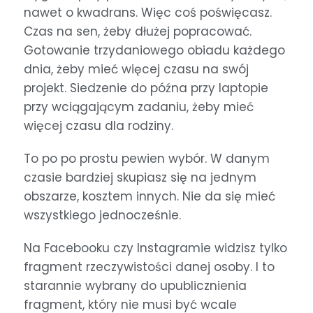
nawet o kwadrans. Więc coś poświęcasz.
Czas na sen, żeby dłużej popracować.
Gotowanie trzydaniowego obiadu każdego
dnia, żeby mieć więcej czasu na swój
projekt. Siedzenie do późna przy laptopie
przy wciągającym zadaniu, żeby mieć
więcej czasu dla rodziny.
To po po prostu pewien wybór. W danym
czasie bardziej skupiasz się na jednym
obszarze, kosztem innych. Nie da się mieć
wszystkiego jednocześnie.
Na Facebooku czy Instagramie widzisz tylko
fragment rzeczywistości danej osoby. I to
starannie wybrany do upublicznienia
fragment, który nie musi być wcale