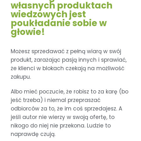
własnych produktach
wiedzowych jest
poukładanie sobie w
głowie!
Możesz sprzedawać z pełną wiarą w swój
produkt, zarażając pasją innych i sprawiać,
że klienci w blokach czekają na możliwość
zakupu.
Albo mieć poczucie, że robisz to za karę (bo
jeść trzeba) i niemal przepraszać
odbiorców za to, że im coś sprzedajesz. A
jeśli autor nie wierzy w swoją ofertę, to
nikogo do niej nie przekona. Ludzie to
naprawdę czują.