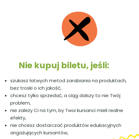
Nie kupuj biletu, jeśli:
szukasz łatwych metod zarabiania na produktach,
bez troski o ich jakość,
chcesz tylko sprzedać, a ciąg dalszy to nie Twój
problem,
nie zależy Ci na tym, by Twoi kursanci mieli realne
efekty,
nie chcesz dostarczać produktów edukacyjnych
angażujących kursantów,