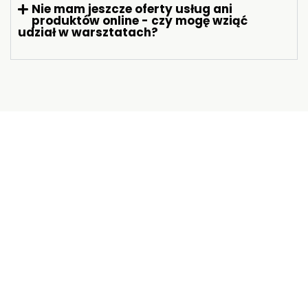
Nie mam jeszcze oferty usług ani
produktów online - czy mogę wziąć
udział w warsztatach?