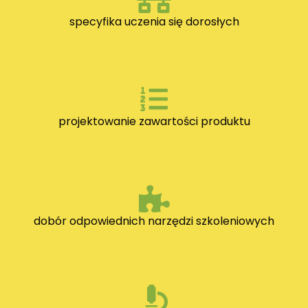
specyfika uczenia się dorosłych
projektowanie zawartości produktu
dobór odpowiednich narzędzi szkoleniowych