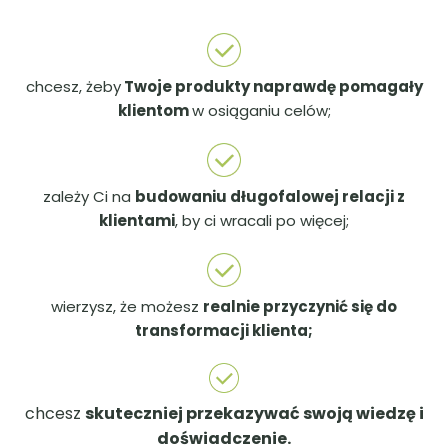
chcesz, żeby
Twoje produkty naprawdę pomagały
klientom
w osiąganiu celów;
zależy Ci na
budowaniu długofalowej relacji z
klientami
, by ci wracali po więcej;
wierzysz, że możesz
realnie przyczynić się do
transformacji klienta;
chcesz
skuteczniej przekazywać swoją wiedzę i
doświadczenie.