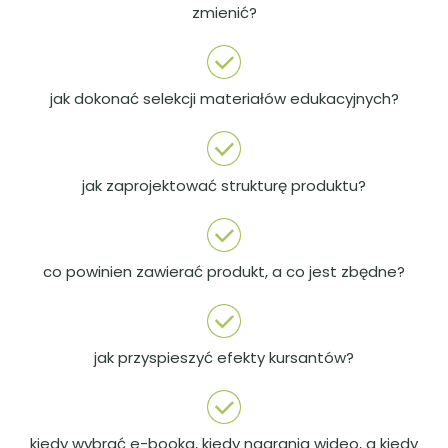
zmienić?
jak dokonać selekcji materiałów edukacyjnych?
jak zaprojektować strukturę produktu?
co powinien zawierać produkt, a co jest zbędne?
jak przyspieszyć efekty kursantów?
kiedy wybrać e-booka, kiedy nagrania wideo, a kiedy