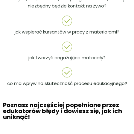
niezbędny będzie kontakt na żywo?
jak wspierać kursantów w pracy z materiałami?
jak tworzyć angażujące materiały?
co ma wpływ na skuteczność procesu edukacyjnego?
Poznasz najczęściej popełniane przez
edukatorów błędy i dowiesz się, jak ich
uniknąć!