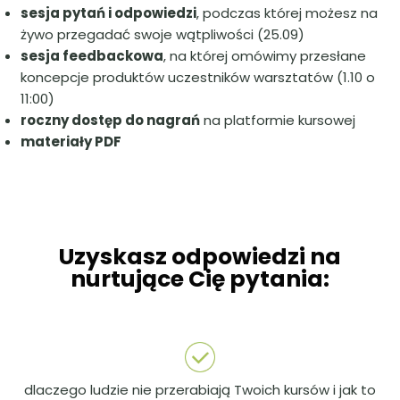
sesja pytań i odpowiedzi
, podczas której możesz na
żywo przegadać swoje wątpliwości (25.09)
sesja feedbackowa
, na której omówimy przesłane
koncepcje produktów uczestników warsztatów (1.10 o
11:00)
roczny dostęp do nagrań
na platformie kursowej
materiały PDF
Uzyskasz odpowiedzi na
nurtujące Cię pytania:
dlaczego ludzie nie przerabiają Twoich kursów i jak to