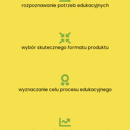
rozpoznawanie potrzeb edukacyjnych
wybór skutecznego formatu produktu
wyznaczanie celu procesu edukacyjnego