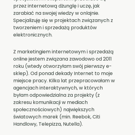
przez internetową dżunglę i uczę, jak
zarabiać na swojej wiedzy w onlajnie.
Specjalizuję się w projektach związanych z
tworzeniem i sprzedażą produktów
elektronicznych.
Z marketingiem internetowym i sprzedażą
online jestem związana zawodowo od 2011
roku (wtedy otworzyłam swój pierwszy e-
sklep). Od ponad dekady Internet to moje
miejsce pracy. Kilka lat przepracowałam w
agencjach interaktywnych, w których
byłam odpowiedzialna za projekty (z
zakresu komunikacji w mediach
społecznościowych) największych
światowych marek (min. Reebok, Citi
Handlowy, Telepizza, Nutella).