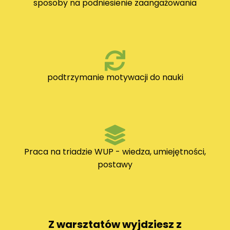
sposoby na podniesienie zaangażowania
podtrzymanie motywacji do nauki
Praca na triadzie WUP - wiedza, umiejętności,
postawy
Z warsztatów wyjdziesz z