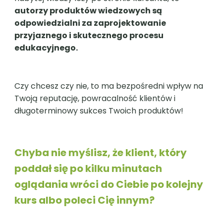
autorzy produktów wiedzowych są
odpowiedzialni za zaprojektowanie
przyjaznego i skutecznego procesu
edukacyjnego.
Czy chcesz czy nie, to ma bezpośredni wpływ na
Twoją reputację, powracalność klientów i
długoterminowy sukces Twoich produktów!
Chyba nie myślisz, że klient, który
poddał się po kilku minutach
oglądania wróci do Ciebie po kolejny
kurs albo poleci Cię innym?