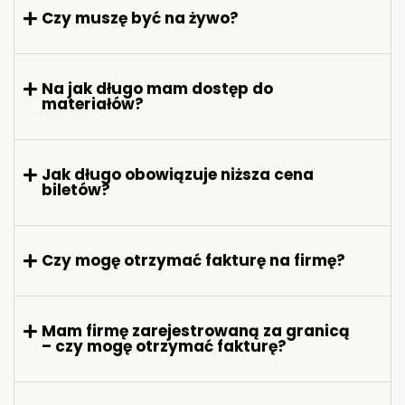
Czy muszę być na żywo?
Na jak długo mam dostęp do
materiałów?
Jak długo obowiązuje niższa cena
biletów?
Czy mogę otrzymać fakturę na firmę?
Mam firmę zarejestrowaną za granicą
– czy mogę otrzymać fakturę?