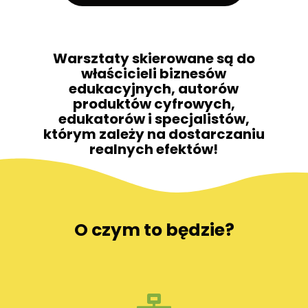
Warsztaty skierowane są do
właścicieli biznesów
edukacyjnych, autorów
produktów cyfrowych,
edukatorów i specjalistów,
którym zależy na dostarczaniu
realnych efektów!
O czym to będzie?