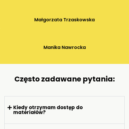
Małgorzata Trzaskowska
Manika Nawrocka
Często zadawane pytania:
Kiedy otrzymam dostęp do
materiałów?