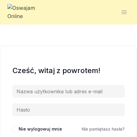
Cześć, witaj z powrotem!
Nie wylogowuj mnie
Nie pamiętasz hasła?