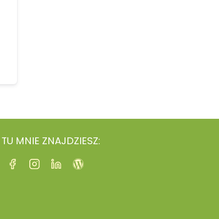
TU MNIE ZNAJDZIESZ: